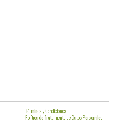
Términos y Condiciones
Política de Tratamiento de Datos Personales