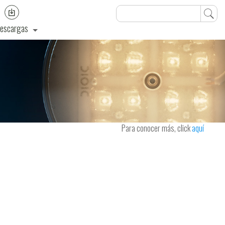
escargas
Para conocer más, click
aquí