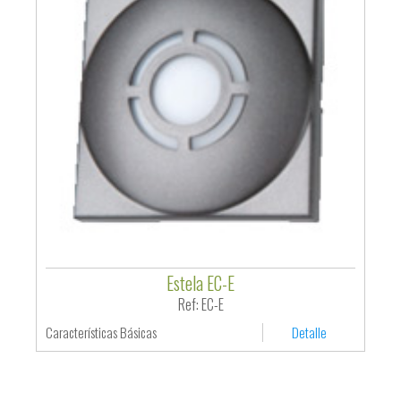
Estela EC-E
Ref: EC-E
Características Básicas
Detalle