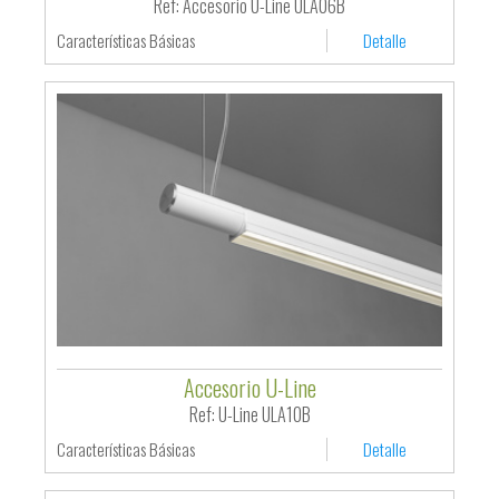
Ref: Accesorio U-Line ULA06B
Características Básicas
Detalle
Accesorio U-Line
Ref: U-Line ULA10B
Características Básicas
Detalle