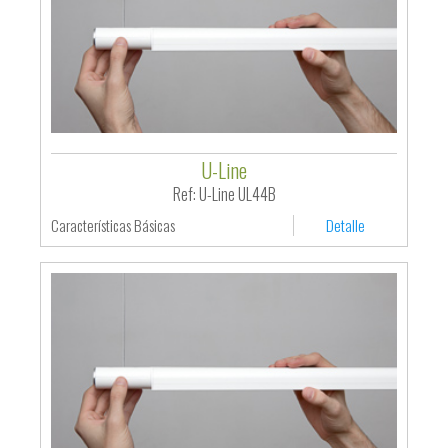
U-Line
Ref: U-Line UL44B
Características Básicas
Detalle