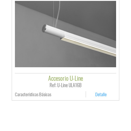
Accesorio U-Line
Ref: U-Line ULA16B
Características Básicas
Detalle