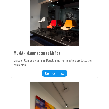
MUMA - Manufacturas Muñoz
Visita el Campus Muma en Bogotá para ver nuestros productos en
exhibición.
Conocer más