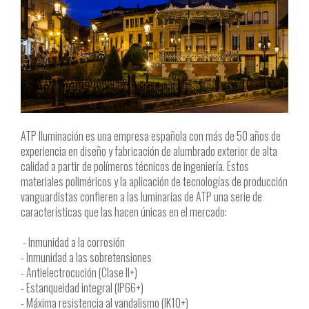
ATP Iluminación es una empresa española con más de 50 años de
experiencia en diseño y fabricación de alumbrado exterior de alta
calidad a partir de polímeros técnicos de ingeniería. Estos
materiales poliméricos y la aplicación de tecnologías de producción
vanguardistas confieren a las luminarias de ATP una serie de
características que las hacen únicas en el mercado:
- Inmunidad a la corrosión
- Inmunidad a las sobretensiones
- Antielectrocución (Clase II+)
- Estanqueidad integral (IP66+)
- Máxima resistencia al vandalismo (IK10+)