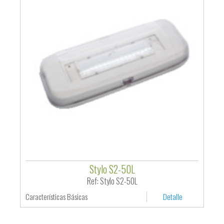
Stylo S2-50L
Ref: Stylo S2-50L
Características Básicas
Detalle