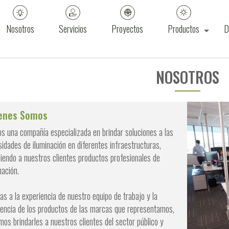
Nosotros
Servicios
Proyectos
Productos
D
NOSOTROS
enes Somos
 una compañía especializada en brindar soluciones a las
idades de iluminación en diferentes infraestructuras,
iendo a nuestros clientes productos profesionales de
nación.
as a la experiencia de nuestro equipo de trabajo y la
encia de los productos de las marcas que representamos,
os brindarles a nuestros clientes del sector público y