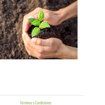
Términos y Condiciones