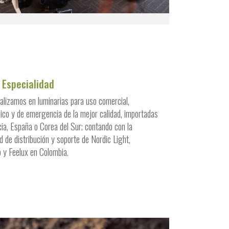
 Especialidad
alizamos en luminarias para uso comercial,
nico y de emergencia de la mejor calidad, importadas
ia, España o Corea del Sur; contando con la
d de distribución y soporte de Nordic Light,
y Feelux en Colombia.