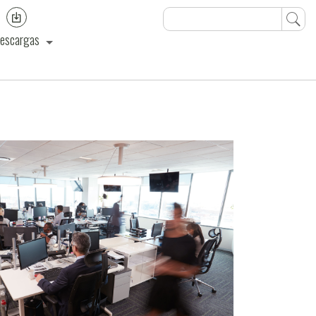
escargas