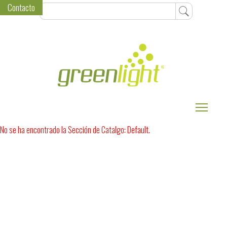
Contacto
Toggle
No se ha encontrado la Sección de Catalgo: Default.